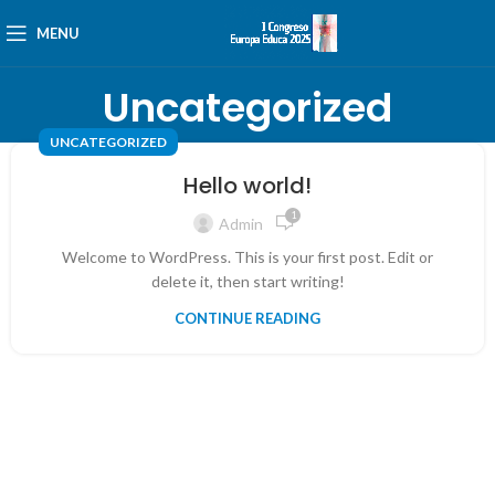
MENU
Uncategorized
UNCATEGORIZED
Hello world!
1
Admin
Welcome to WordPress. This is your first post. Edit or
delete it, then start writing!
CONTINUE READING