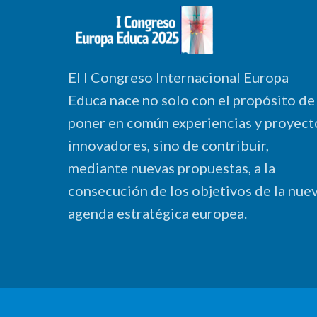
El I Congreso Internacional Europa
Educa nace no solo con el propósito de
poner en común experiencias y proyect
innovadores, sino de contribuir,
mediante nuevas propuestas, a la
consecución de los objetivos de la nue
agenda estratégica europea.